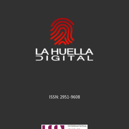
ISSN: 2951-9608