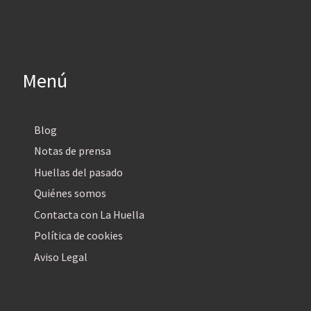
Menú
Blog
Notas de prensa
Huellas del pasado
Quiénes somos
Contacta con La Huella
Política de cookies
Aviso Legal