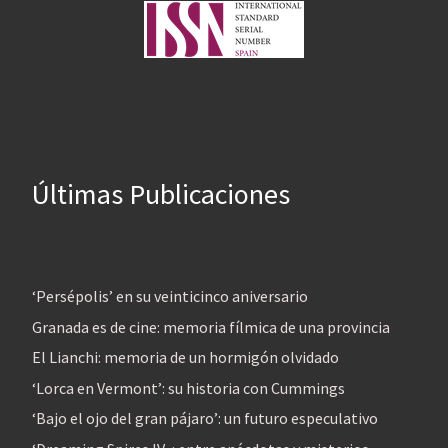
Últimas Publicaciones
‘Persépolis’ en su veinticinco aniversario
Granada es de cine: memoria fílmica de una provincia
El Lianchi: memoria de un hormigón olvidado
‘Lorca en Vermont’: su historia con Cummings
‘Bajo el ojo del gran pájaro’: un futuro especulativo