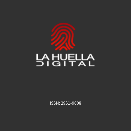
ISSN: 2951-9608