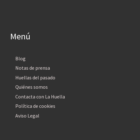
Menú
Blog
Notas de prensa
Huellas del pasado
Quiénes somos
Contacta con La Huella
Política de cookies
Aviso Legal