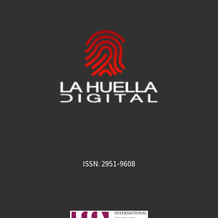
ISSN: 2951-9608