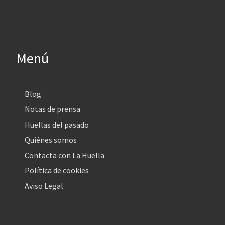
Menú
Blog
Notas de prensa
Huellas del pasado
Quiénes somos
Contacta con La Huella
Política de cookies
Aviso Legal