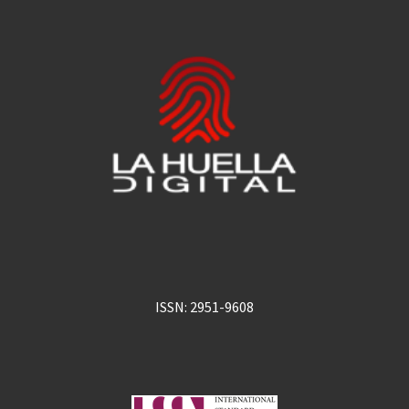
ISSN: 2951-9608