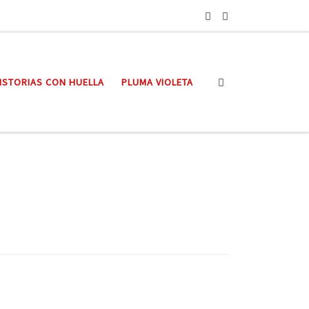
Search
ISTORIAS CON HUELLA
PLUMA VIOLETA