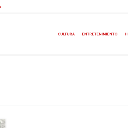
a
CULTURA
ENTRETENIMIENTO
H