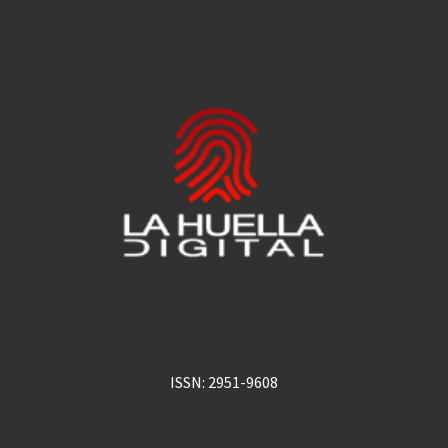
ISSN: 2951-9608