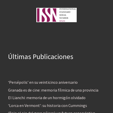
Últimas Publicaciones
‘Persépolis’ en su veinticinco aniversario
Granada es de cine: memoria fílmica de una provincia
El Lianchi: memoria de un hormigón olvidado
‘Lorca en Vermont’: su historia con Cummings