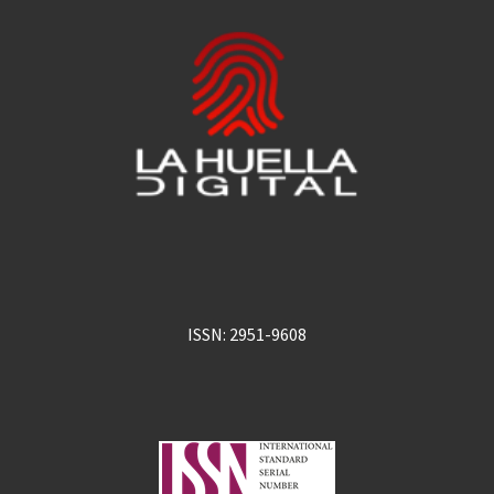
ISSN: 2951-9608