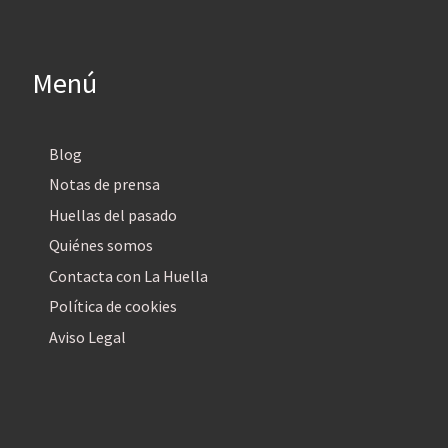
Menú
Blog
Notas de prensa
Huellas del pasado
Quiénes somos
Contacta con La Huella
Política de cookies
Aviso Legal