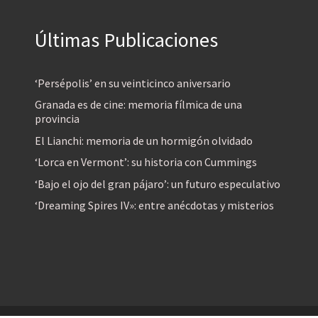
Últimas Publicaciones
‘Persépolis’ en su veinticinco aniversario
Granada es de cine: memoria fílmica de una
provincia
El Lianchi: memoria de un hormigón olvidado
‘Lorca en Vermont’: su historia con Cummings
‘Bajo el ojo del gran pájaro’: un futuro especulativo
‘Dreaming Spires IV»: entre anécdotas y misterios