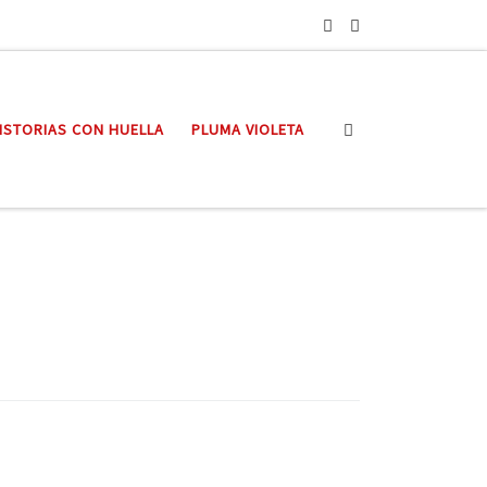
Search
ISTORIAS CON HUELLA
PLUMA VIOLETA