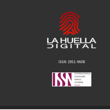
ISSN: 2951-9608