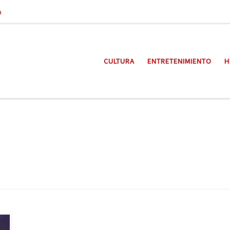
a
CULTURA
ENTRETENIMIENTO
H