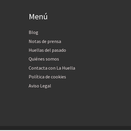
Menú
Blog
Notas de prensa
Huellas del pasado
Quiénes somos
Contacta con La Huella
Política de cookies
Aviso Legal