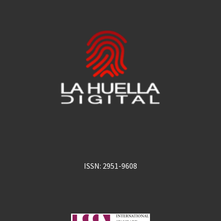
ISSN: 2951-9608