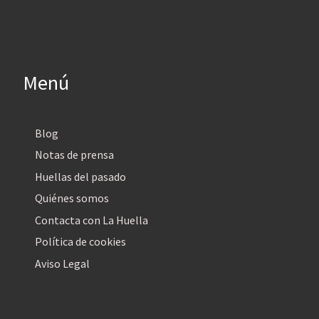
Menú
Blog
Notas de prensa
Huellas del pasado
Quiénes somos
Contacta con La Huella
Política de cookies
Aviso Legal