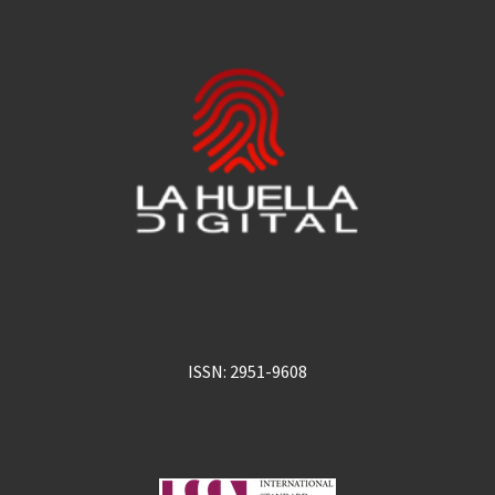
ISSN: 2951-9608