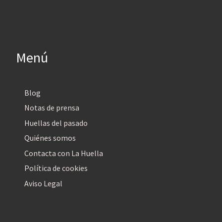
Menú
Blog
Notas de prensa
Huellas del pasado
Quiénes somos
Contacta con La Huella
Política de cookies
Aviso Legal