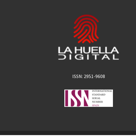
ISSN: 2951-9608