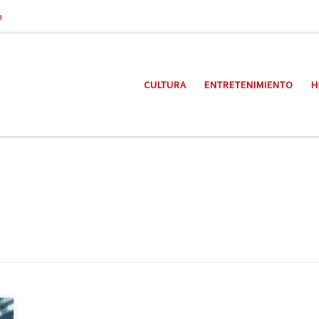
a
CULTURA
ENTRETENIMIENTO
H