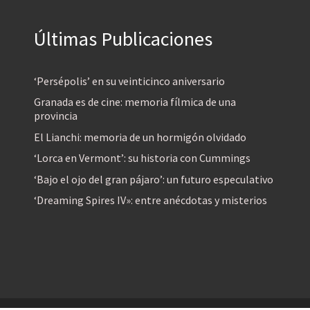
Últimas Publicaciones
‘Persépolis’ en su veinticinco aniversario
Granada es de cine: memoria fílmica de una
provincia
El Lianchi: memoria de un hormigón olvidado
‘Lorca en Vermont’: su historia con Cummings
‘Bajo el ojo del gran pájaro’: un futuro especulativo
‘Dreaming Spires IV»: entre anécdotas y misterios