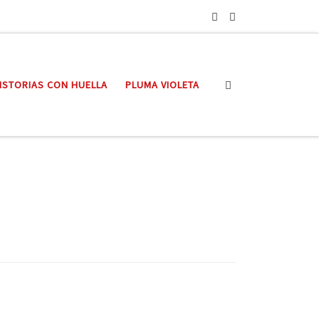
Search
ISTORIAS CON HUELLA
PLUMA VIOLETA