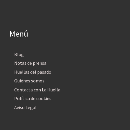
Menú
Blog
Notas de prensa
Huellas del pasado
Quiénes somos
Contacta con La Huella
Política de cookies
Aviso Legal