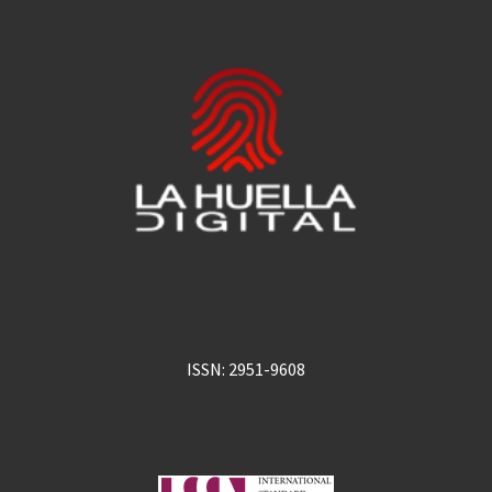
ISSN: 2951-9608