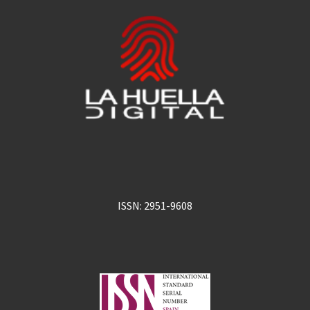
ISSN: 2951-9608