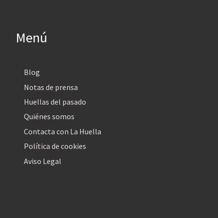
Menú
Blog
Notas de prensa
Huellas del pasado
Quiénes somos
Contacta con La Huella
Política de cookies
Aviso Legal