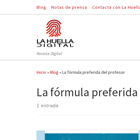
Blog
Notas de prensa
Contacta con La Huell
Saltar al contenido
Revista Digital
Inicio
»
Blog
»
La fórmula preferida del profesor
La fórmula preferida
1 entrada