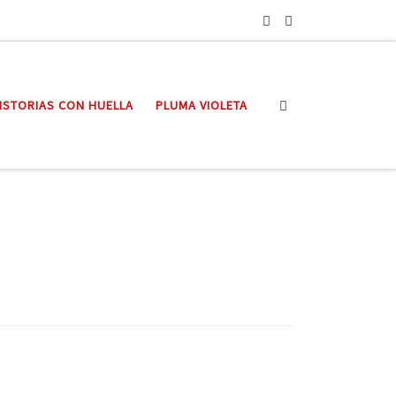
Search
ISTORIAS CON HUELLA
PLUMA VIOLETA