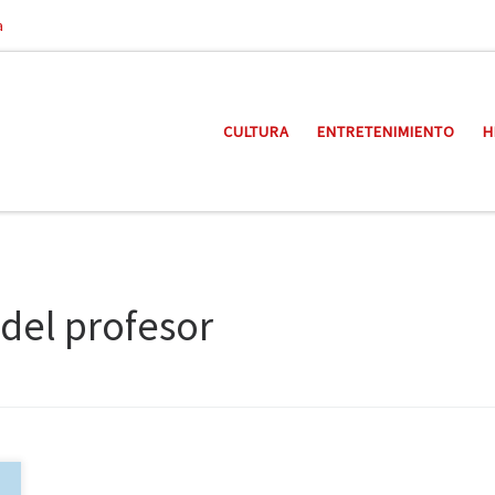
a
CULTURA
ENTRETENIMIENTO
H
 del profesor