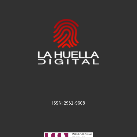
ISSN: 2951-9608