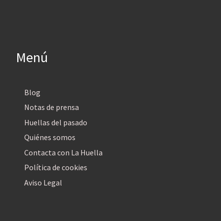
Menú
Blog
Notas de prensa
Huellas del pasado
Quiénes somos
Contacta con La Huella
Política de cookies
Aviso Legal