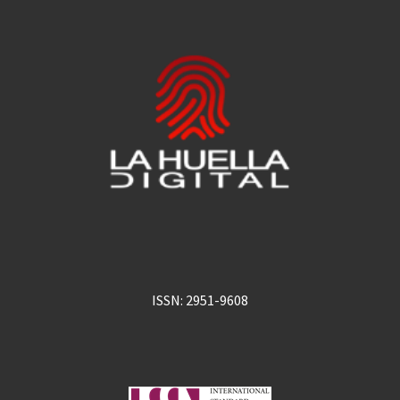
ISSN: 2951-9608