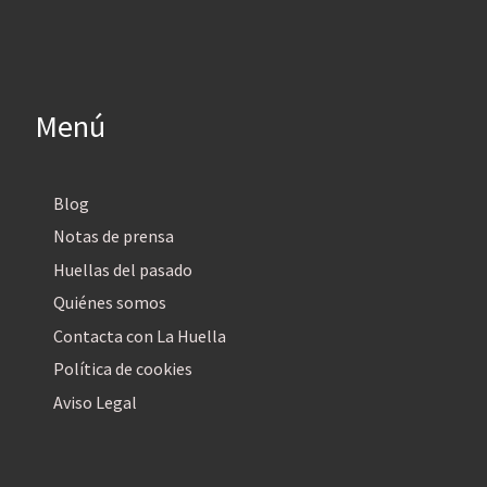
Menú
Blog
Notas de prensa
Huellas del pasado
Quiénes somos
Contacta con La Huella
Política de cookies
Aviso Legal