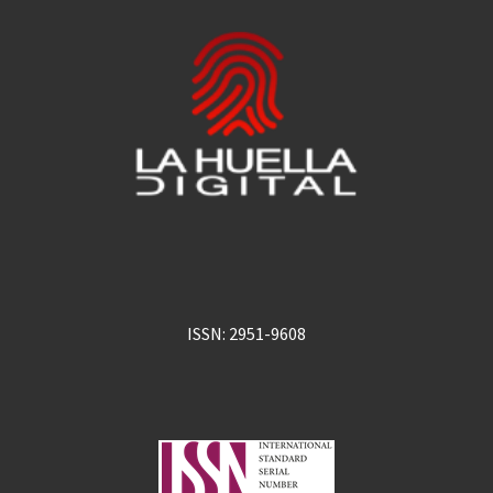
ISSN: 2951-9608