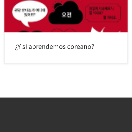
¿Y si aprendemos coreano?