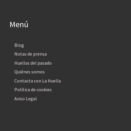
Menú
Blog
Notas de prensa
Huellas del pasado
Quiénes somos
Contacta con La Huella
Política de cookies
Aviso Legal