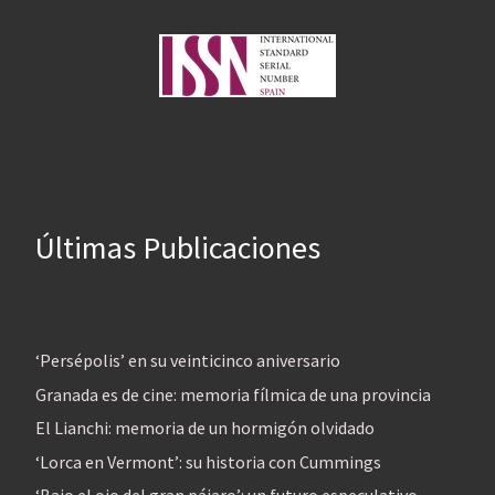
Últimas Publicaciones
‘Persépolis’ en su veinticinco aniversario
Granada es de cine: memoria fílmica de una provincia
El Lianchi: memoria de un hormigón olvidado
‘Lorca en Vermont’: su historia con Cummings