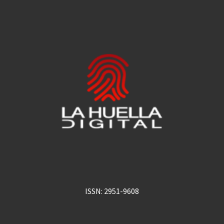
ISSN: 2951-9608