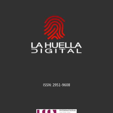
ISSN: 2951-9608