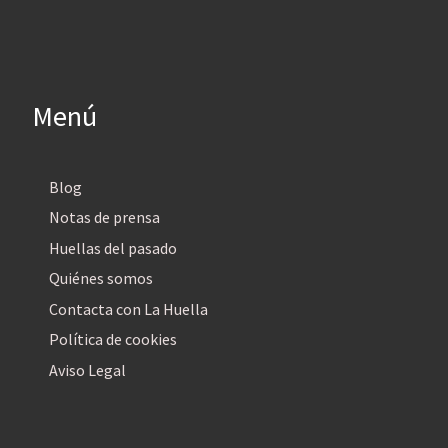
Menú
Blog
Notas de prensa
Huellas del pasado
Quiénes somos
Contacta con La Huella
Política de cookies
Aviso Legal