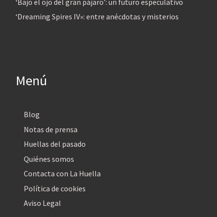
‘Bajo el ojo del gran pájaro’: un futuro especulativo
‘Dreaming Spires IV»: entre anécdotas y misterios
Menú
Blog
Notas de prensa
Huellas del pasado
Quiénes somos
Contacta con La Huella
Política de cookies
Aviso Legal