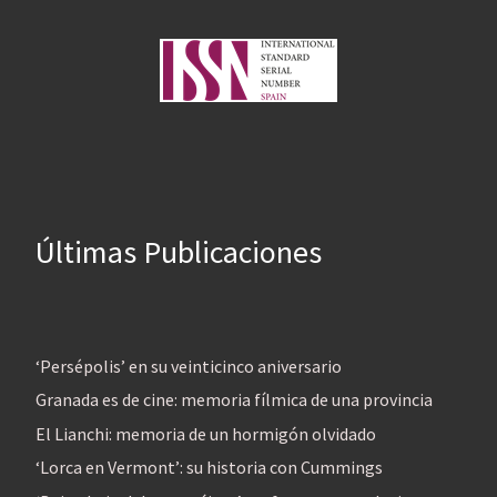
Últimas Publicaciones
‘Persépolis’ en su veinticinco aniversario
Granada es de cine: memoria fílmica de una provincia
El Lianchi: memoria de un hormigón olvidado
‘Lorca en Vermont’: su historia con Cummings