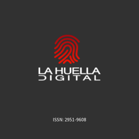
ISSN: 2951-9608