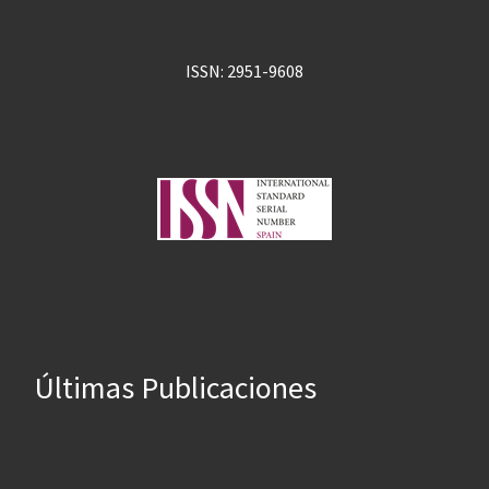
ISSN: 2951-9608
Últimas Publicaciones