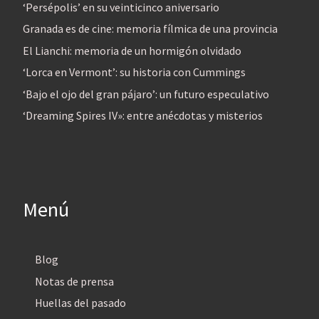
‘Persépolis’ en su veinticinco aniversario
Granada es de cine: memoria fílmica de una provincia
El Lianchi: memoria de un hormigón olvidado
‘Lorca en Vermont’: su historia con Cummings
‘Bajo el ojo del gran pájaro’: un futuro especulativo
‘Dreaming Spires IV»: entre anécdotas y misterios
Menú
Blog
Notas de prensa
Huellas del pasado