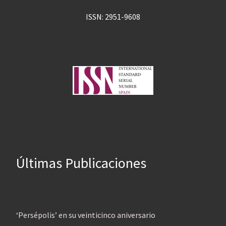
ISSN: 2951-9608
Últimas Publicaciones
‘Persépolis’ en su veinticinco aniversario