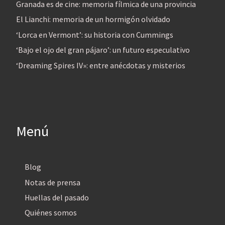
Granada es de cine: memoria fílmica de una provincia
El Lianchi: memoria de un hormigón olvidado
‘Lorca en Vermont’: su historia con Cummings
‘Bajo el ojo del gran pájaro’: un futuro especulativo
‘Dreaming Spires IV»: entre anécdotas y misterios
Menú
Blog
Notas de prensa
Huellas del pasado
Quiénes somos