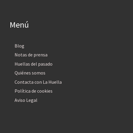
Menú
Blog
Notas de prensa
Huellas del pasado
Quiénes somos
Contacta con La Huella
Política de cookies
Aviso Legal