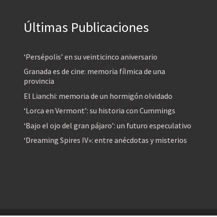
Últimas Publicaciones
‘Persépolis’ en su veinticinco aniversario
Granada es de cine: memoria fílmica de una
provincia
El Lianchi: memoria de un hormigón olvidado
‘Lorca en Vermont’: su historia con Cummings
‘Bajo el ojo del gran pájaro’: un futuro especulativo
‘Dreaming Spires IV»: entre anécdotas y misterios