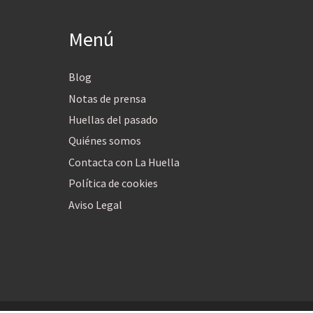
Menú
Blog
Notas de prensa
Huellas del pasado
Quiénes somos
Contacta con La Huella
Política de cookies
Aviso Legal