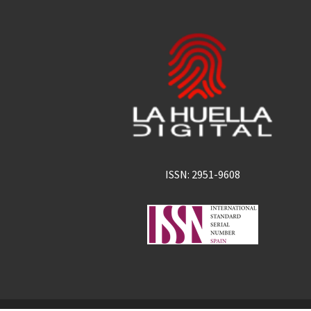
ISSN: 2951-9608