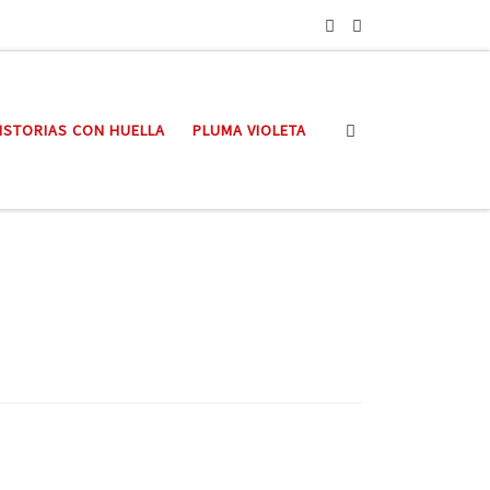
Search
ISTORIAS CON HUELLA
PLUMA VIOLETA