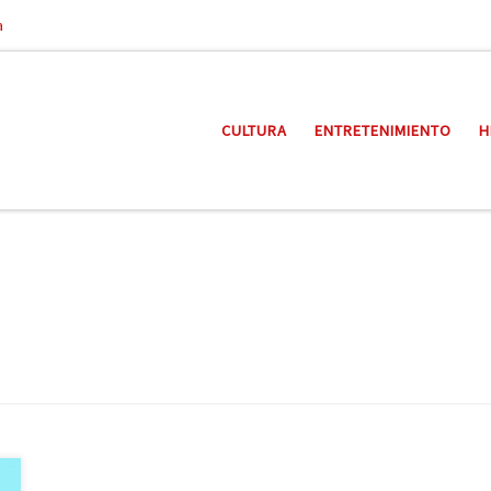
a
CULTURA
ENTRETENIMIENTO
H