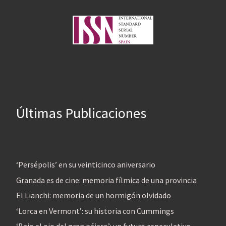
Últimas Publicaciones
‘Persépolis’ en su veinticinco aniversario
Granada es de cine: memoria fílmica de una provincia
El Lianchi: memoria de un hormigón olvidado
‘Lorca en Vermont’: su historia con Cummings