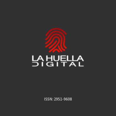
ISSN: 2951-9608