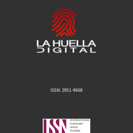
ISSN: 2951-9608