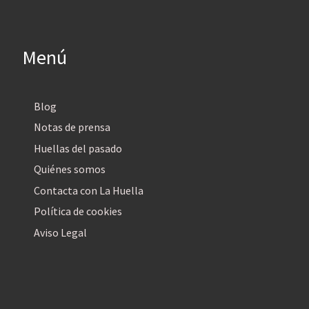
Menú
Blog
Notas de prensa
Huellas del pasado
Quiénes somos
Contacta con La Huella
Política de cookies
Aviso Legal