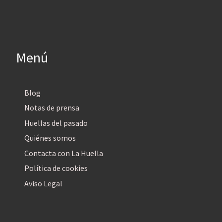
Menú
Blog
Notas de prensa
Huellas del pasado
Quiénes somos
Contacta con La Huella
Política de cookies
Aviso Legal