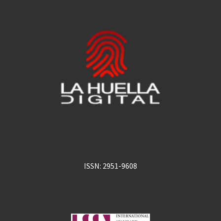
ISSN: 2951-9608