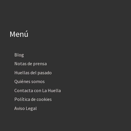
Menú
Blog
Notas de prensa
Huellas del pasado
Quiénes somos
Contacta con La Huella
Política de cookies
Aviso Legal