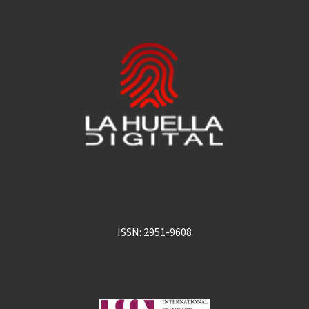
ISSN: 2951-9608