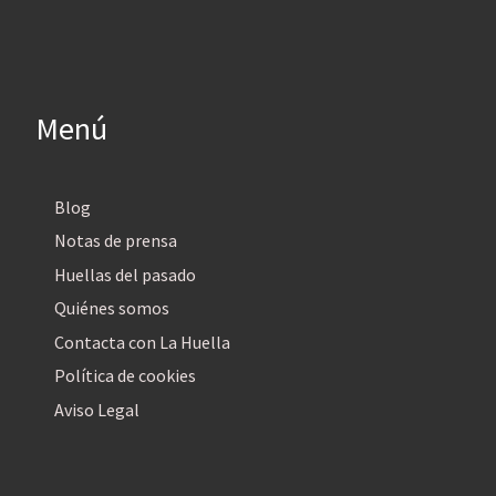
Menú
Blog
Notas de prensa
Huellas del pasado
Quiénes somos
Contacta con La Huella
Política de cookies
Aviso Legal