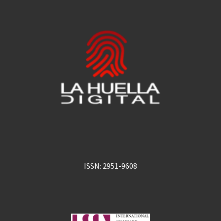
ISSN: 2951-9608