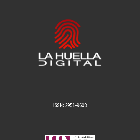
ISSN: 2951-9608