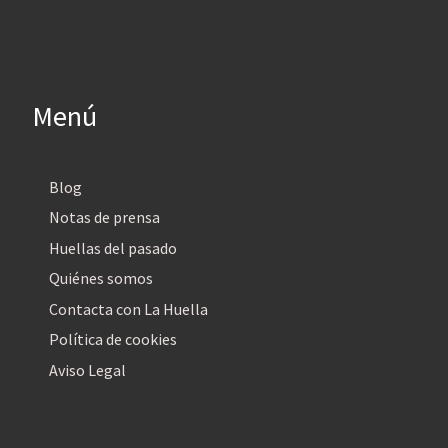
Menú
Blog
Notas de prensa
Huellas del pasado
Quiénes somos
Contacta con La Huella
Política de cookies
Aviso Legal