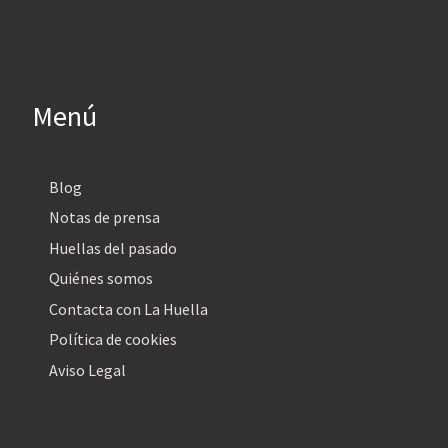
Menú
Blog
Notas de prensa
Huellas del pasado
Quiénes somos
Contacta con La Huella
Política de cookies
Aviso Legal