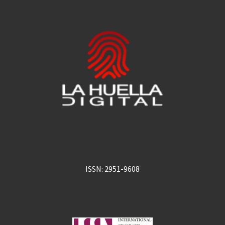
ISSN: 2951-9608