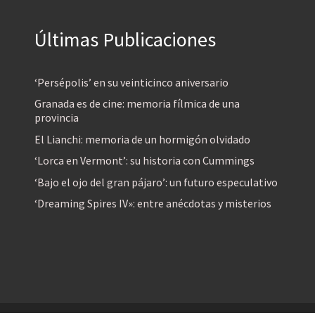
Últimas Publicaciones
‘Persépolis’ en su veinticinco aniversario
Granada es de cine: memoria fílmica de una
provincia
El Lianchi: memoria de un hormigón olvidado
‘Lorca en Vermont’: su historia con Cummings
‘Bajo el ojo del gran pájaro’: un futuro especulativo
‘Dreaming Spires IV»: entre anécdotas y misterios