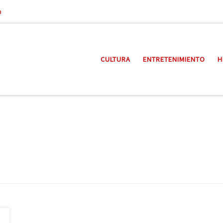
a
CULTURA
ENTRETENIMIENTO
H