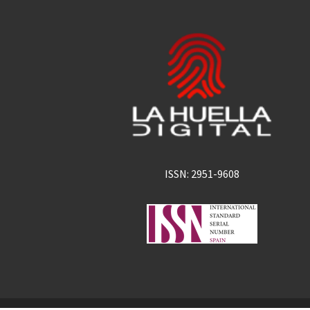
ISSN: 2951-9608