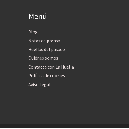
Menú
Blog
Notas de prensa
Huellas del pasado
Quiénes somos
Contacta con La Huella
Política de cookies
Aviso Legal