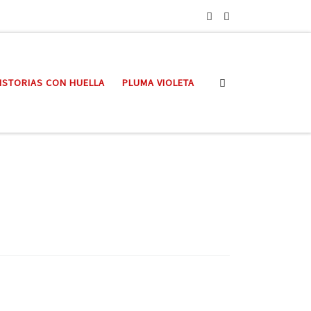
Search
ISTORIAS CON HUELLA
PLUMA VIOLETA