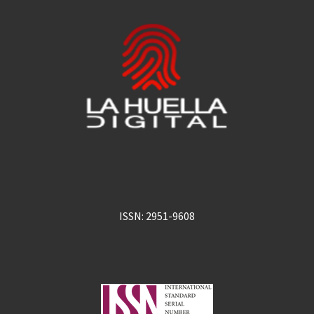
ISSN: 2951-9608