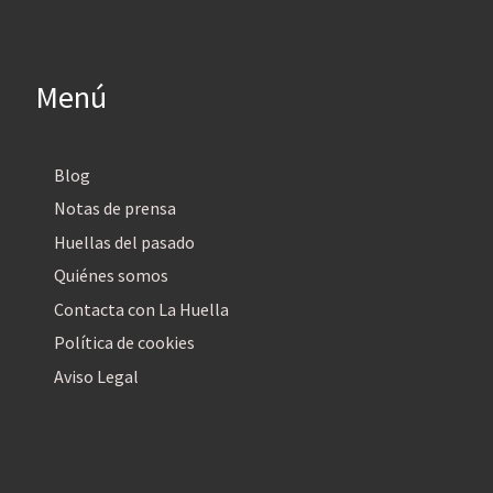
Menú
Blog
Notas de prensa
Huellas del pasado
Quiénes somos
Contacta con La Huella
Política de cookies
Aviso Legal