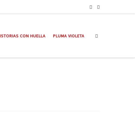
Search
ISTORIAS CON HUELLA
PLUMA VIOLETA