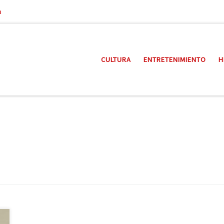
a
CULTURA
ENTRETENIMIENTO
H