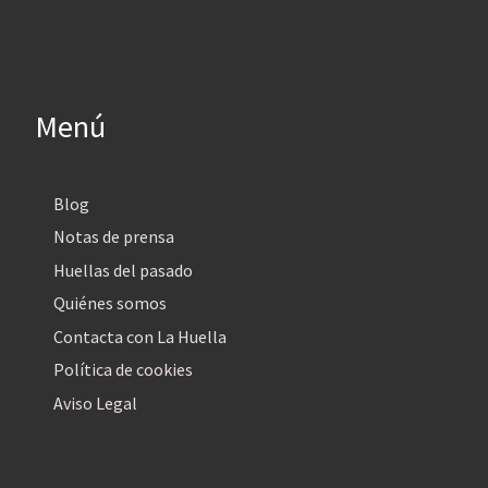
Menú
Blog
Notas de prensa
Huellas del pasado
Quiénes somos
Contacta con La Huella
Política de cookies
Aviso Legal