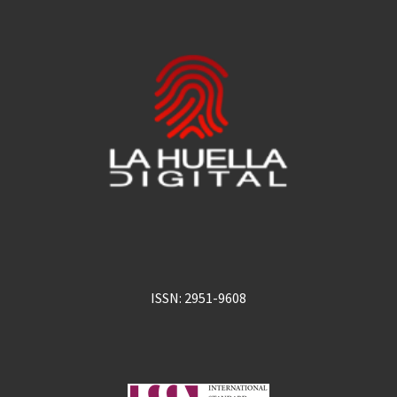
ISSN: 2951-9608