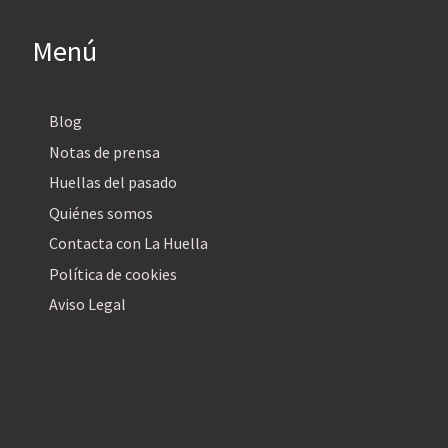
Menú
Blog
Notas de prensa
Huellas del pasado
Quiénes somos
Contacta con La Huella
Política de cookies
Aviso Legal