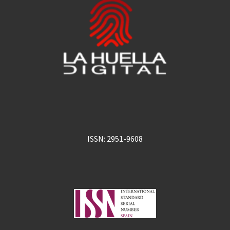
ISSN: 2951-9608