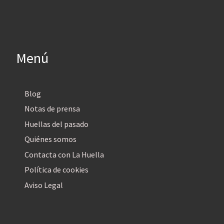
Menú
Blog
Notas de prensa
Huellas del pasado
Quiénes somos
Contacta con La Huella
Política de cookies
Aviso Legal