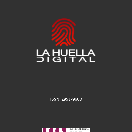
ISSN: 2951-9608