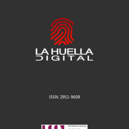
ISSN: 2951-9608