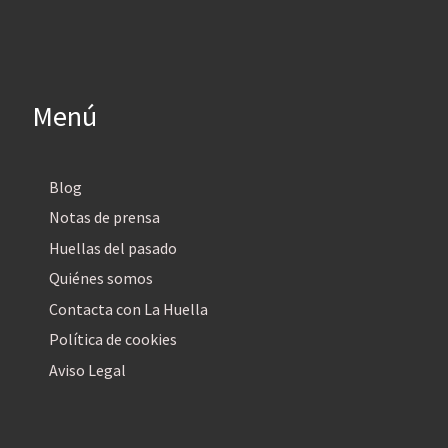
Menú
Blog
Notas de prensa
Huellas del pasado
Quiénes somos
Contacta con La Huella
Política de cookies
Aviso Legal