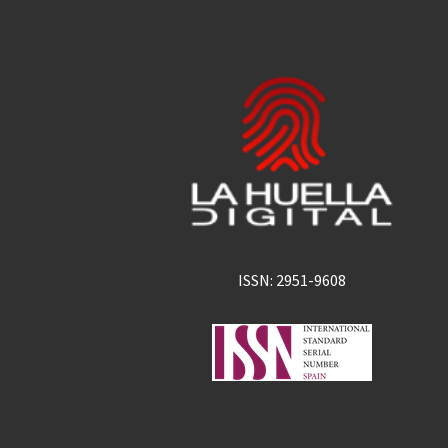
ISSN: 2951-9608