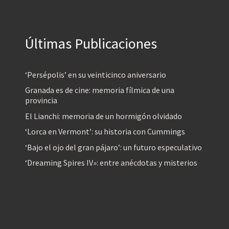
Últimas Publicaciones
‘Persépolis’ en su veinticinco aniversario
Granada es de cine: memoria fílmica de una
provincia
El Lianchi: memoria de un hormigón olvidado
‘Lorca en Vermont’: su historia con Cummings
‘Bajo el ojo del gran pájaro’: un futuro especulativo
‘Dreaming Spires IV»: entre anécdotas y misterios