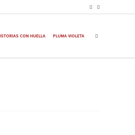
Search
ISTORIAS CON HUELLA
PLUMA VIOLETA