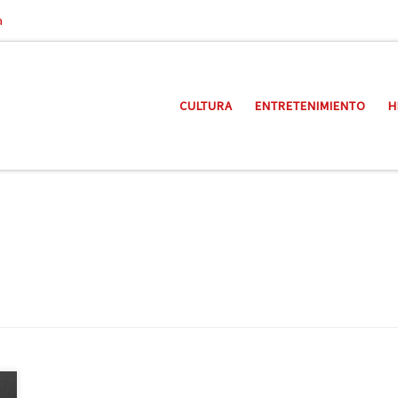
a
CULTURA
ENTRETENIMIENTO
H