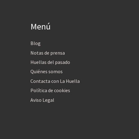
Menú
Blog
Notas de prensa
Huellas del pasado
Quiénes somos
Contacta con La Huella
Política de cookies
Aviso Legal