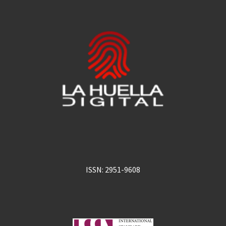
ISSN: 2951-9608