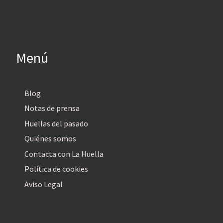
Menú
Blog
Notas de prensa
Huellas del pasado
Quiénes somos
Contacta con La Huella
Política de cookies
Aviso Legal