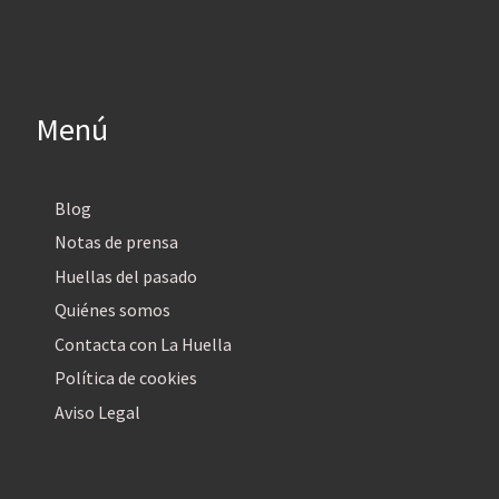
Menú
Blog
Notas de prensa
Huellas del pasado
Quiénes somos
Contacta con La Huella
Política de cookies
Aviso Legal