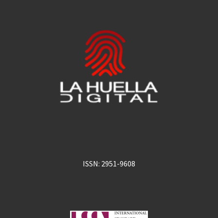
ISSN: 2951-9608