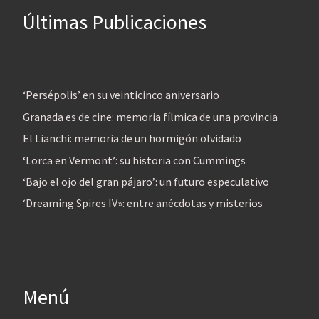
Últimas Publicaciones
‘Persépolis’ en su veinticinco aniversario
Granada es de cine: memoria fílmica de una provincia
El Lianchi: memoria de un hormigón olvidado
‘Lorca en Vermont’: su historia con Cummings
‘Bajo el ojo del gran pájaro’: un futuro especulativo
‘Dreaming Spires IV»: entre anécdotas y misterios
Menú