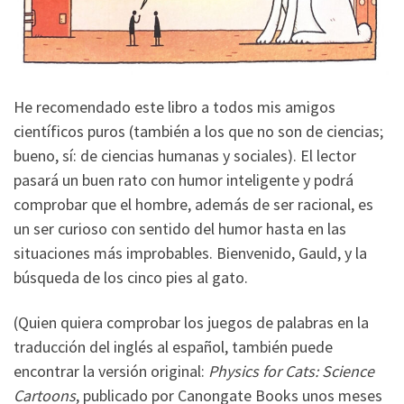
He recomendado este libro a todos mis amigos
científicos puros (también a los que no son de ciencias;
bueno, sí: de ciencias humanas y sociales). El lector
pasará un buen rato con humor inteligente y podrá
comprobar que el hombre, además de ser racional, es
un ser curioso con sentido del humor hasta en las
situaciones más improbables. Bienvenido, Gauld, y la
búsqueda de los cinco pies al gato.
(Quien quiera comprobar los juegos de palabras en la
traducción del inglés al español, también puede
encontrar la versión original:
Physics for Cats: Science
Cartoons
, publicado por Canongate Books unos meses