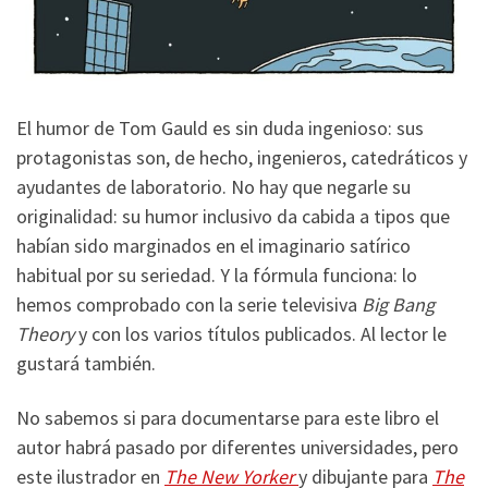
El humor de Tom Gauld es sin duda ingenioso: sus
protagonistas son, de hecho, ingenieros, catedráticos y
ayudantes de laboratorio. No hay que negarle su
originalidad: su humor inclusivo da cabida a tipos que
habían sido marginados en el imaginario satírico
habitual por su seriedad. Y la fórmula funciona: lo
hemos comprobado con la serie televisiva
Big Bang
Theory
y con los varios títulos publicados. Al lector le
gustará también.
No sabemos si para documentarse para este libro el
autor habrá pasado por diferentes universidades, pero
este ilustrador en
The New Yorker
y dibujante para
The