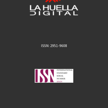
ISSN: 2951-9608