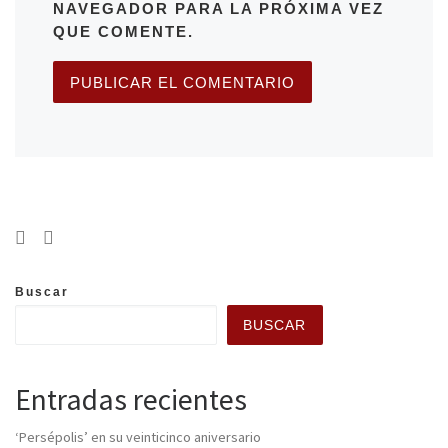
NAVEGADOR PARA LA PRÓXIMA VEZ
QUE COMENTE.
Buscar
BUSCAR
Entradas recientes
‘Persépolis’ en su veinticinco aniversario