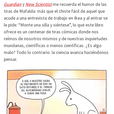
Guardian
y
New Scientist
me recuerda el humor de las
tiras de Mafalda: más que el chiste fácil de aquel que
acude a una entrevista de trabajo en Ikea y al entrar se
le pide: “Monte una silla y siéntese”, lo que este libro
ofrece es un centenar de tiras cómicas donde nos
reímos de nosotros mismos y de nuestras inquietudes
mundanas, científicas o menos científicas. ¿Es algo
malo? Todo lo contrario: la ciencia avanza haciéndonos
pensar.