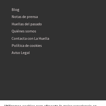
Blog
Notas de prensa
Huellas del pasado
Quiénes somos
Contacta con La Huella
Política de cookies
Aviso Legal