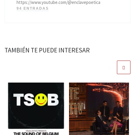
https://www.youtube.com/@enclavepoetica
94 ENTRADAS
TAMBIÉN TE PUEDE INTERESAR