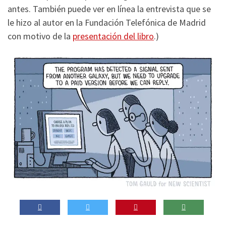
antes. También puede ver en línea la entrevista que se
le hizo al autor en la Fundación Telefónica de Madrid
con motivo de la
presentación del libro
.)