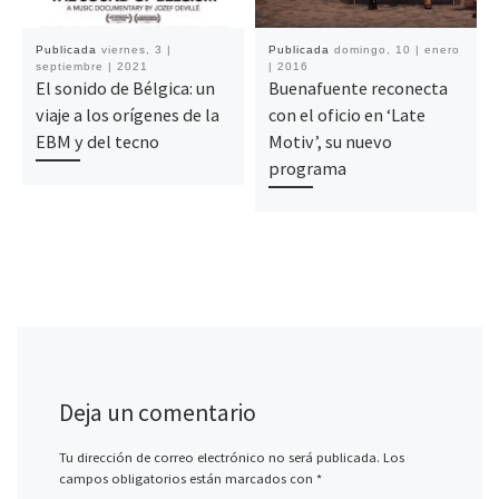
Publicada
viernes, 3 |
Publicada
domingo, 10 | enero
septiembre | 2021
| 2016
El sonido de Bélgica: un
Buenafuente reconecta
viaje a los orígenes de la
con el oficio en ‘Late
EBM y del tecno
Motiv’, su nuevo
programa
Deja un comentario
Tu dirección de correo electrónico no será publicada.
Los
campos obligatorios están marcados con
*