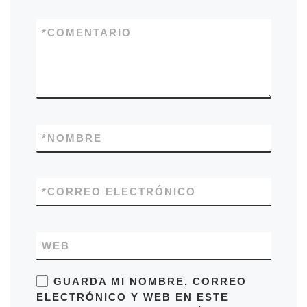
*
COMENTARIO
*
NOMBRE
*
CORREO ELECTRÓNICO
WEB
GUARDA MI NOMBRE, CORREO
ELECTRÓNICO Y WEB EN ESTE