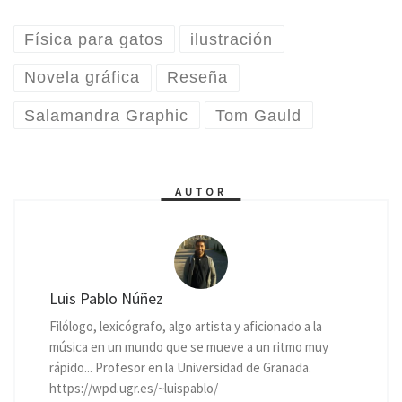
Física para gatos
ilustración
Novela gráfica
Reseña
Salamandra Graphic
Tom Gauld
AUTOR
Luis Pablo Núñez
Filólogo, lexicógrafo, algo artista y aficionado a la
música en un mundo que se mueve a un ritmo muy
rápido... Profesor en la Universidad de Granada.
https://wpd.ugr.es/~luispablo/