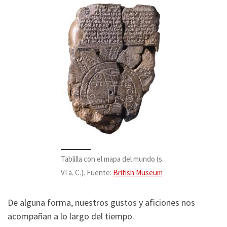
Tablilla con el mapa del mundo (s.
VI a. C.). Fuente:
British Museum
De alguna forma, nuestros gustos y aficiones nos
acompañan a lo largo del tiempo.