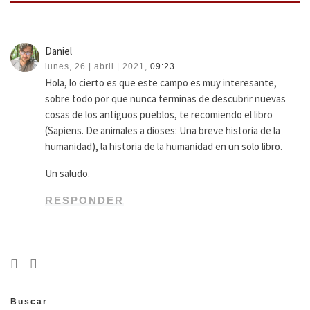
Daniel
lunes, 26 | abril | 2021,
09:23
Hola, lo cierto es que este campo es muy interesante,
sobre todo por que nunca terminas de descubrir nuevas
cosas de los antiguos pueblos, te recomiendo el libro
(Sapiens. De animales a dioses: Una breve historia de la
humanidad), la historia de la humanidad en un solo libro.
Un saludo.
RESPONDER
Buscar