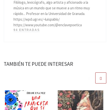
Filólogo, lexicógrafo, algo artista y aficionado a la
música en un mundo que se mueve a un ritmo muy
rápido... Profesor en la Universidad de Granada.
https://wpd.ugr.es/~luispablo/
https://www.youtube.com/@enclavepoetica
94 ENTRADAS
TAMBIÉN TE PUEDE INTERESAR