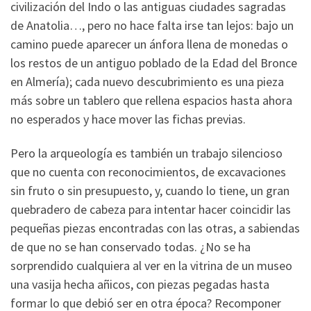
civilización del Indo o las antiguas ciudades sagradas
de Anatolia…, pero no hace falta irse tan lejos: bajo un
camino puede aparecer un ánfora llena de monedas o
los restos de un antiguo poblado de la Edad del Bronce
en Almería); cada nuevo descubrimiento es una pieza
más sobre un tablero que rellena espacios hasta ahora
no esperados y hace mover las fichas previas.
Pero la arqueología es también un trabajo silencioso
que no cuenta con reconocimientos, de excavaciones
sin fruto o sin presupuesto, y, cuando lo tiene, un gran
quebradero de cabeza para intentar hacer coincidir las
pequeñas piezas encontradas con las otras, a sabiendas
de que no se han conservado todas. ¿No se ha
sorprendido cualquiera al ver en la vitrina de un museo
una vasija hecha añicos, con piezas pegadas hasta
formar lo que debió ser en otra época? Recomponer