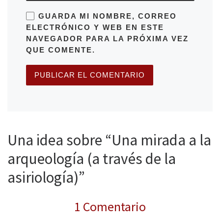
GUARDA MI NOMBRE, CORREO
ELECTRÓNICO Y WEB EN ESTE
NAVEGADOR PARA LA PRÓXIMA VEZ
QUE COMENTE.
Una idea sobre “Una mirada a la
arqueología (a través de la
asiriología)”
1 Comentario