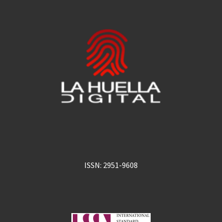
ISSN: 2951-9608