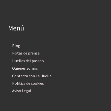
Menú
Blog
Notas de prensa
Huellas del pasado
Quiénes somos
Contacta con La Huella
Política de cookies
Aviso Legal