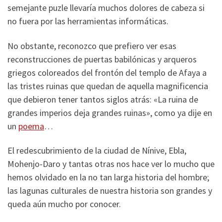
semejante puzle llevaría muchos dolores de cabeza si
no fuera por las herramientas informáticas.
No obstante, reconozco que prefiero ver esas
reconstrucciones de puertas babilónicas y arqueros
griegos coloreados del frontón del templo de Afaya a
las tristes ruinas que quedan de aquella magnificencia
que debieron tener tantos siglos atrás: «La ruina de
grandes imperios deja grandes ruinas», como ya dije en
un
poema
…
El redescubrimiento de la ciudad de Nínive, Ebla,
Mohenjo-Daro y tantas otras nos hace ver lo mucho que
hemos olvidado en la no tan larga historia del hombre;
las lagunas culturales de nuestra historia son grandes y
queda aún mucho por conocer.