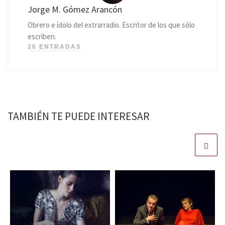
Jorge M. Gómez Arancón
Obrero e ídolo del extrarradio. Escritor de los que sólo
escriben.
26 ENTRADAS
TAMBIÉN TE PUEDE INTERESAR