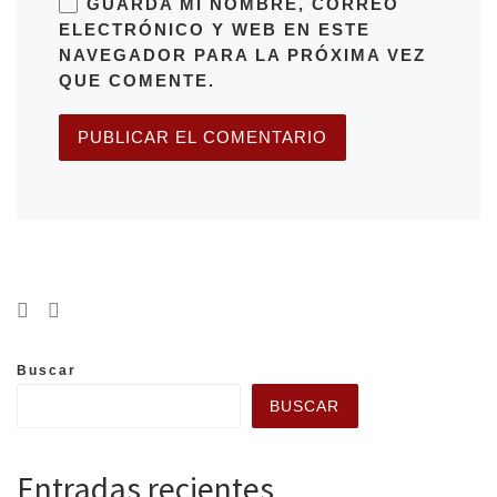
GUARDA MI NOMBRE, CORREO
ELECTRÓNICO Y WEB EN ESTE
NAVEGADOR PARA LA PRÓXIMA VEZ
QUE COMENTE.
Buscar
BUSCAR
Entradas recientes