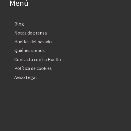
Menú
Blog
Notas de prensa
Huellas del pasado
Quiénes somos
Contacta con La Huella
Política de cookies
Aviso Legal