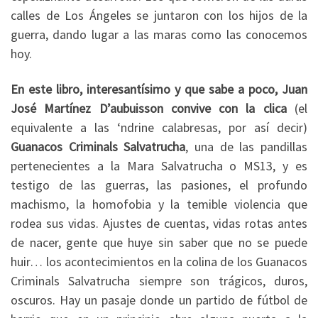
calles de Los Ángeles se juntaron con los hijos de la
guerra, dando lugar a las maras como las conocemos
hoy.
En este libro, interesantísimo y que sabe a poco, Juan
José Martínez D’aubuisson convive con la clica
(el
equivalente a las ‘ndrine calabresas, por así decir)
Guanacos Criminals Salvatrucha
, una de las pandillas
pertenecientes a la Mara Salvatrucha o MS13, y es
testigo de las guerras, las pasiones, el profundo
machismo, la homofobia y la temible violencia que
rodea sus vidas. Ajustes de cuentas, vidas rotas antes
de nacer, gente que huye sin saber que no se puede
huir… los acontecimientos en la colina de los Guanacos
Criminals Salvatrucha siempre son trágicos, duros,
oscuros. Hay un pasaje donde un partido de fútbol de