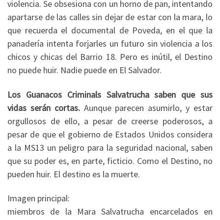
violencia. Se obsesiona con un horno de pan, intentando
apartarse de las calles sin dejar de estar con la mara, lo
que recuerda el documental de Poveda, en el que la
panadería intenta forjarles un futuro sin violencia a los
chicos y chicas del Barrio 18. Pero es inútil, el Destino
no puede huir. Nadie puede en El Salvador.
Los Guanacos Criminals Salvatrucha saben que sus
vidas serán cortas.
Aunque parecen asumirlo, y estar
orgullosos de ello, a pesar de creerse poderosos, a
pesar de que el gobierno de Estados Unidos considera
a la MS13 un peligro para la seguridad nacional, saben
que su poder es, en parte, ficticio. Como el Destino, no
pueden huir. El destino es la muerte.
Imagen principal:
miembros de la Mara Salvatrucha encarcelados en