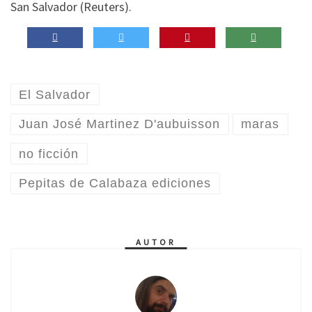
San Salvador (Reuters).
El Salvador
Juan José Martinez D'aubuisson
maras
no ficción
Pepitas de Calabaza ediciones
AUTOR