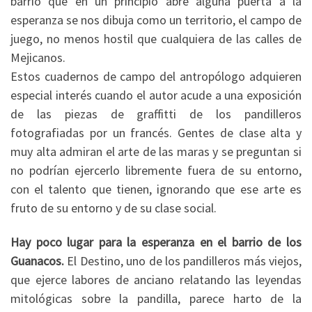
barrio que en un principio abre alguna puerta a la
esperanza se nos dibuja como un territorio, el campo de
juego, no menos hostil que cualquiera de las calles de
Mejicanos.
Estos cuadernos de campo del antropólogo adquieren
especial interés cuando el autor acude a una exposición
de las piezas de graffitti de los pandilleros
fotografiadas por un francés. Gentes de clase alta y
muy alta admiran el arte de las maras y se preguntan si
no podrían ejercerlo libremente fuera de su entorno,
con el talento que tienen, ignorando que ese arte es
fruto de su entorno y de su clase social.
Hay poco lugar para la esperanza en el barrio de los
Guanacos.
El Destino, uno de los pandilleros más viejos,
que ejerce labores de anciano relatando las leyendas
mitológicas sobre la pandilla, parece harto de la