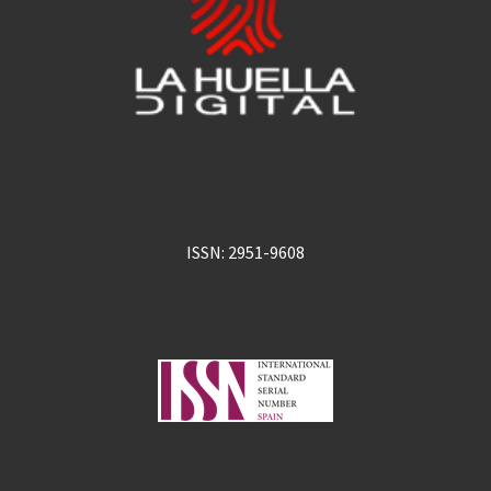
ISSN: 2951-9608