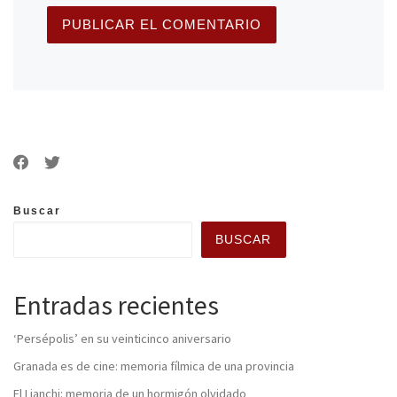
Buscar
BUSCAR
Entradas recientes
‘Persépolis’ en su veinticinco aniversario
Granada es de cine: memoria fílmica de una provincia
El Lianchi: memoria de un hormigón olvidado