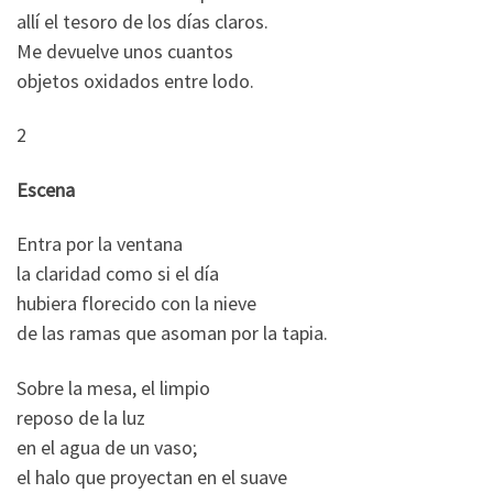
allí el tesoro de los días claros.
Me devuelve unos cuantos
objetos oxidados entre lodo.
2
Escena
Entra por la ventana
la claridad como si el día
hubiera florecido con la nieve
de las ramas que asoman por la tapia.
Sobre la mesa, el limpio
reposo de la luz
en el agua de un vaso;
el halo que proyectan en el suave