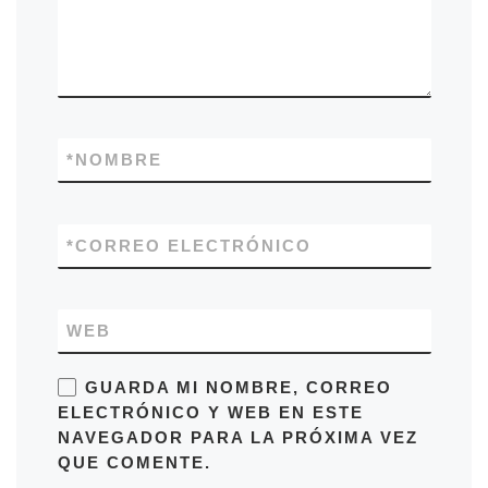
*
NOMBRE
*
CORREO ELECTRÓNICO
WEB
GUARDA MI NOMBRE, CORREO
ELECTRÓNICO Y WEB EN ESTE
NAVEGADOR PARA LA PRÓXIMA VEZ
QUE COMENTE.