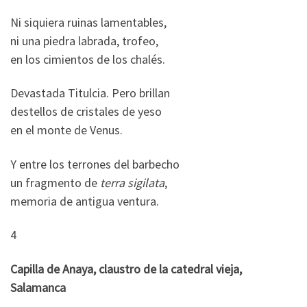
Ni siquiera ruinas lamentables,
ni una piedra labrada, trofeo,
en los cimientos de los chalés.
Devastada Titulcia. Pero brillan
destellos de cristales de yeso
en el monte de Venus.
Y entre los terrones del barbecho
un fragmento de
terra sigilata
,
memoria de antigua ventura.
4
Capilla de Anaya, claustro de la catedral vieja,
Salamanca