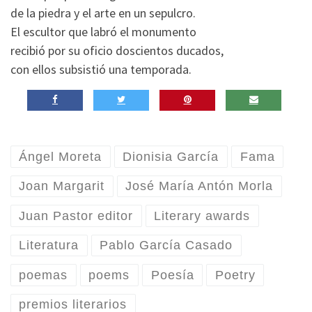
de la piedra y el arte en un sepulcro.
El escultor que labró el monumento
recibió por su oficio doscientos ducados,
con ellos subsistió una temporada.
Ángel Moreta
Dionisia García
Fama
Joan Margarit
José María Antón Morla
Juan Pastor editor
Literary awards
Literatura
Pablo García Casado
poemas
poems
Poesía
Poetry
premios literarios