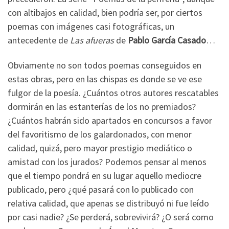
con altibajos en calidad, bien podría ser, por ciertos
poemas con imágenes casi fotográficas, un
antecedente de
Las afueras
de
Pablo García Casado
…
Obviamente no son todos poemas conseguidos en
estas obras, pero en las chispas es donde se ve ese
fulgor de la poesía. ¿Cuántos otros autores rescatables
dormirán en las estanterías de los no premiados?
¿Cuántos habrán sido apartados en concursos a favor
del favoritismo de los galardonados, con menor
calidad, quizá, pero mayor prestigio mediático o
amistad con los jurados? Podemos pensar al menos
que el tiempo pondrá en su lugar aquello mediocre
publicado, pero ¿qué pasará con lo publicado con
relativa calidad, que apenas se distribuyó ni fue leído
por casi nadie? ¿Se perderá, sobrevivirá? ¿O será como