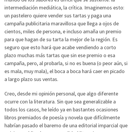
intermediación mediática, la crítica. Imaginemos esto:
un pastelero quiere vender sus tartas y paga una
campaña publicitaria maravillosa que llega a ojos de
cientos, miles de persona, e incluso amaña un premio
para que hagan de su tarta la mejor de la región. Es
seguro que esto hará que acabe vendiendo a corto
plazo muchas más tartas que sin ese premio o esa
campaña, pero, al probarla, si no es buena (o peor aún, si
es mala, muy mala), el boca a boca hará caer en picado
a largo plazo sus ventas.
Creo, desde mi opinión personal, que algo diferente
ocurre con la literatura. Sin que sea generalizable a
todos los casos, he leído ya en bastantes ocasiones
libros premiados de poesía y novela que difícilmente
habrían pasado el baremo de una editorial imparcial que