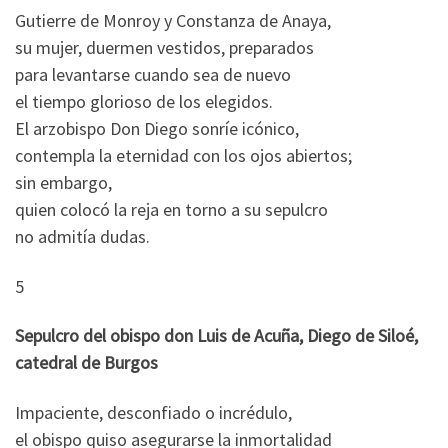
Gutierre de Monroy y Constanza de Anaya,
su mujer, duermen vestidos, preparados
para levantarse cuando sea de nuevo
el tiempo glorioso de los elegidos.
El arzobispo Don Diego sonríe icónico,
contempla la eternidad con los ojos abiertos;
sin embargo,
quien colocó la reja en torno a su sepulcro
no admitía dudas.
5
Sepulcro del obispo don Luis de Acuña, Diego de Siloé,
catedral de Burgos
Impaciente, desconfiado o incrédulo,
el obispo quiso asegurarse la inmortalidad