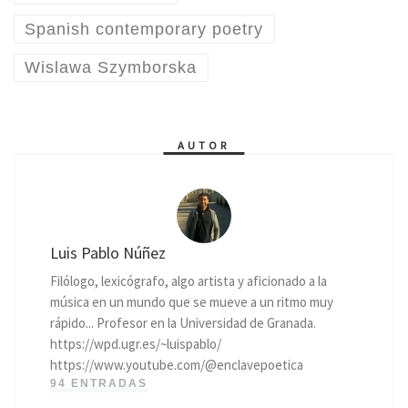
Spanish contemporary poetry
Wislawa Szymborska
AUTOR
Luis Pablo Núñez
Filólogo, lexicógrafo, algo artista y aficionado a la
música en un mundo que se mueve a un ritmo muy
rápido... Profesor en la Universidad de Granada.
https://wpd.ugr.es/~luispablo/
https://www.youtube.com/@enclavepoetica
94 ENTRADAS