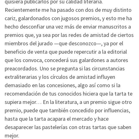
quisiera publicarlos por su calidad literaria.
Recientemente me ha pasado con dos de muy distinto
cariz, galardonados con jugosos premios, y esto me ha
hecho desconfiar una vez más de enviar manuscritos a
premios que, ya sea por las redes de amistad de ciertos
miembros del jurado —que desconozco—, ya por el
beneficio de venta que puede repercutir a la editorial
que los convoca, concederá sus galardones a autores
preacordados. Uno se pregunta si las circunstancias
extraliterarias y los círculos de amistad influyen
demasiado en las concesiones, algo así como si la
recomendación de tus conocidos hiciera que la tarta te
supiera mejor… En la literatura, a un premio sigue otro
premio, puede que también concedido por influencias,
hasta que la tarta acapara el mercado y hace
desaparecer las pastelerías con otras tartas que saben
mejor.