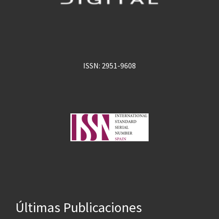
ISSN: 2951-9608
Últimas Publicaciones