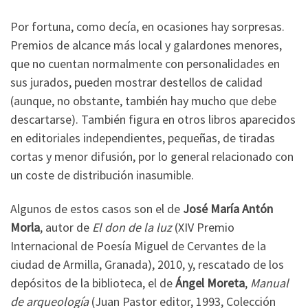
Por fortuna, como decía, en ocasiones hay sorpresas.
Premios de alcance más local y galardones menores,
que no cuentan normalmente con personalidades en
sus jurados, pueden mostrar destellos de calidad
(aunque, no obstante, también hay mucho que debe
descartarse). También figura en otros libros aparecidos
en editoriales independientes, pequeñas, de tiradas
cortas y menor difusión, por lo general relacionado con
un coste de distribución inasumible.
Algunos de estos casos son el de
José María Antón
Morla
, autor de
El don de la luz
(XIV Premio
Internacional de Poesía Miguel de Cervantes de la
ciudad de Armilla, Granada), 2010, y, rescatado de los
depósitos de la biblioteca, el de
Ángel Moreta
,
Manual
de arqueología
(Juan Pastor editor, 1993, Colección