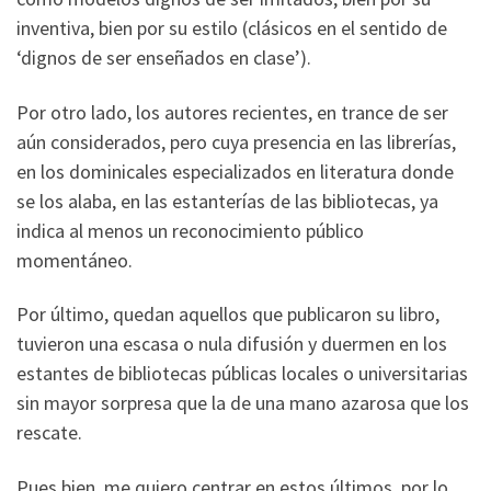
inventiva, bien por su estilo (clásicos en el sentido de
‘dignos de ser enseñados en clase’).
Por otro lado, los autores recientes, en trance de ser
aún considerados, pero cuya presencia en las librerías,
en los dominicales especializados en literatura donde
se los alaba, en las estanterías de las bibliotecas, ya
indica al menos un reconocimiento público
momentáneo.
Por último, quedan aquellos que publicaron su libro,
tuvieron una escasa o nula difusión y duermen en los
estantes de bibliotecas públicas locales o universitarias
sin mayor sorpresa que la de una mano azarosa que los
rescate.
Pues bien, me quiero centrar en estos últimos, por lo