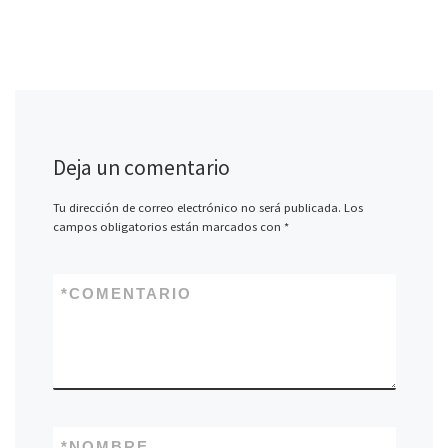
Deja un comentario
Tu dirección de correo electrónico no será publicada.
Los
campos obligatorios están marcados con
*
*
COMENTARIO
*
NOMBRE