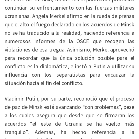
continúan su enfrentamiento con las fuerzas militares
ucranianas. Angela Merkel afirmó en la rueda de prensa
que el alto el fuego declarado en los acuerdos de Minsk
no se ha traducido a la realidad, haciendo referencia a
numerosos informes de la OSCE que recogen las
violaciones de esa tregua. Asimismo, Merkel aprovechó
para recordar que la única solución posible para el
conflicto es la diplomática, e instó a Putin a utilizar su
influencia con los separatistas para encauzar la
situación hacia el fin del conflicto.
Vladimir Putin, por su parte, reconoció que el proceso
de paz de Minsk está avanzando “con problemas”, pese
a los cuales asegura que desde que se firmaran los
acuerdos “el este de Ucrania se ha vuelto más
tranquilo”. Además, ha hecho referencia a la