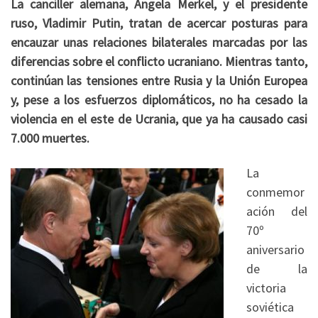
La canciller alemana, Angela Merkel, y el presidente
ruso, Vladimir Putin, tratan de acercar posturas para
encauzar unas relaciones bilaterales marcadas por las
diferencias sobre el conflicto ucraniano. Mientras tanto,
continúan las tensiones entre Rusia y la Unión Europea
y, pese a los esfuerzos diplomáticos, no ha cesado la
violencia en el este de Ucrania, que ya ha causado casi
7.000 muertes.
La
conmemor
ación del
70º
aniversario
de la
victoria
soviética