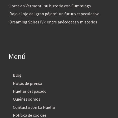
‘Lorca en Vermont’: su historia con Cummings
‘Bajo el ojo del gran pájaro’: un futuro especulativo
‘Dreaming Spires IV»: entre anécdotas y misterios
Menú
Blog
Notas de prensa
Huellas del pasado
Quiénes somos
Contacta con La Huella
Política de cookies