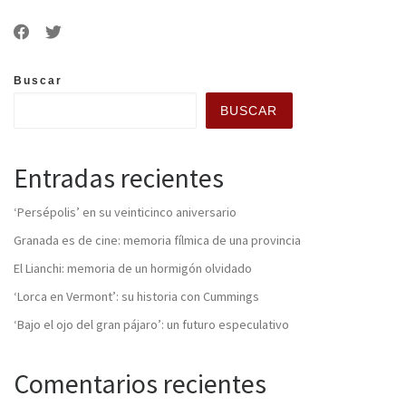
Buscar
BUSCAR
Entradas recientes
‘Persépolis’ en su veinticinco aniversario
Granada es de cine: memoria fílmica de una provincia
El Lianchi: memoria de un hormigón olvidado
‘Lorca en Vermont’: su historia con Cummings
‘Bajo el ojo del gran pájaro’: un futuro especulativo
Comentarios recientes