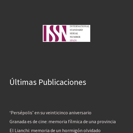
Últimas Publicaciones
‘Persépolis’ en su veinticinco aniversario
Granada es de cine: memoria fílmica de una provincia
El Lianchi: memoria de un hormigón olvidado