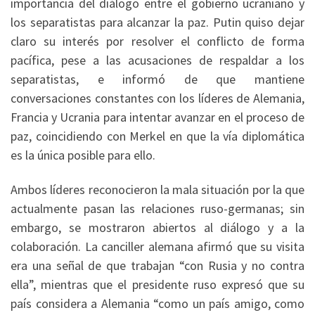
importancia del diálogo entre el gobierno ucraniano y
los separatistas para alcanzar la paz. Putin quiso dejar
claro su interés por resolver el conflicto de forma
pacífica, pese a las acusaciones de respaldar a los
separatistas, e informó de que mantiene
conversaciones constantes con los líderes de Alemania,
Francia y Ucrania para intentar avanzar en el proceso de
paz, coincidiendo con Merkel en que la vía diplomática
es la única posible para ello.
Ambos líderes reconocieron la mala situación por la que
actualmente pasan las relaciones ruso-germanas; sin
embargo, se mostraron abiertos al diálogo y a la
colaboración. La canciller alemana afirmó que su visita
era una señal de que trabajan “con Rusia y no contra
ella”, mientras que el presidente ruso expresó que su
país considera a Alemania “como un país amigo, como