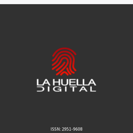
ISSN: 2951-9608