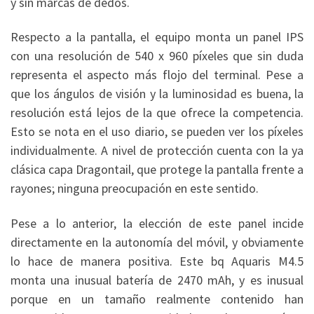
y sin marcas de dedos.
Respecto a la pantalla, el equipo monta un panel IPS
con una resolución de 540 x 960 píxeles que sin duda
representa el aspecto más flojo del terminal. Pese a
que los ángulos de visión y la luminosidad es buena, la
resolución está lejos de la que ofrece la competencia.
Esto se nota en el uso diario, se pueden ver los píxeles
individualmente. A nivel de protección cuenta con la ya
clásica capa Dragontail, que protege la pantalla frente a
rayones; ninguna preocupación en este sentido.
Pese a lo anterior, la elección de este panel incide
directamente en la autonomía del móvil, y obviamente
lo hace de manera positiva. Este bq Aquaris M4.5
monta una inusual batería de 2470 mAh, y es inusual
porque en un tamaño realmente contenido han