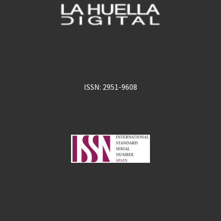
ISSN: 2951-9608