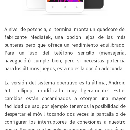
A nivel de potencia, el terminal monta un quadcore del
fabricante Mediatek, una opción lejos de las más
punteras pero que ofrece un rendimiento equilibrado.
Para un uso del teléfono sencillo (mensajería,
navegación) cumple bien, pero si necesitas potencia
para los últimos juegos, esta no es la opción adecuada.
La versión del sistema operativo es la última, Android
5.1 Lollipop, modificada muy ligeramente. Estos
cambios están encaminados a otorgar una mayor
facilidad de uso, por ejemplo tenemos la posibilidad de
despertar el móvil tocando dos veces la pantalla o de
configurar los interruptores de conexiones a nuestro
gusto. Respecto a las aplicaciones instaladas, es clásica