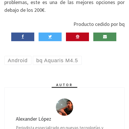
problemas, este es una de las mejores opciones por
debajo de los 200€.
Producto cedido por bq
Android
bq Aquaris M4.5
AUTOR
Alexander López
Periodista especializado en nuevas tecnologías y