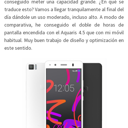
conseguido meter una capacidad grande. ¿En qué se
traduce esto? Vamos a llegar tranquilamente al final del
día dándole un uso moderado, incluso alto. A modo de
comparativa, he conseguido el doble de horas de
pantalla encendida con el Aquaris 4.5 que con mi móvil
habitual. Muy buen trabajo de diseño y optimización en
este sentido.