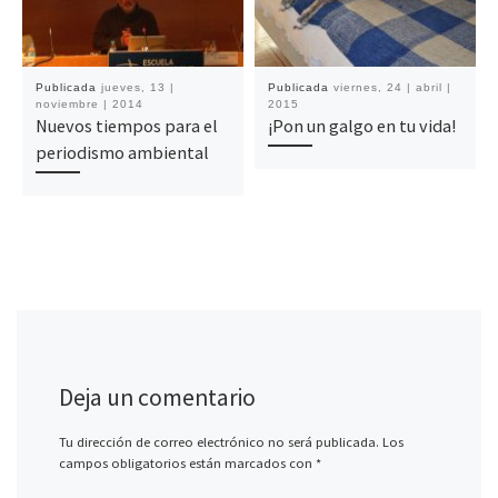
Publicada
jueves, 13 |
Publicada
viernes, 24 | abril |
noviembre | 2014
2015
Nuevos tiempos para el
¡Pon un galgo en tu vida!
periodismo ambiental
Deja un comentario
Tu dirección de correo electrónico no será publicada.
Los
campos obligatorios están marcados con
*