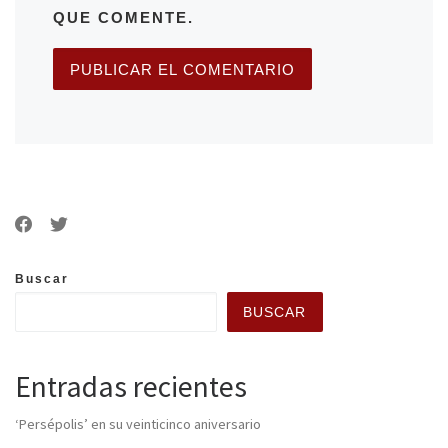
QUE COMENTE.
Buscar
BUSCAR
Entradas recientes
‘Persépolis’ en su veinticinco aniversario