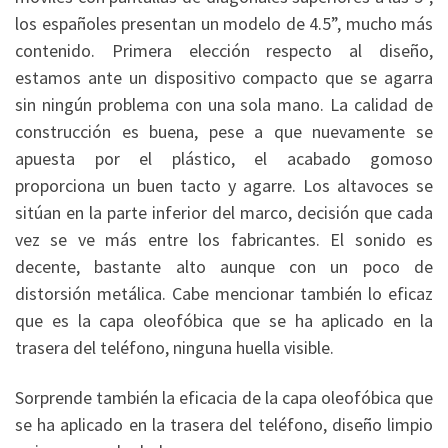
los españoles presentan un modelo de 4.5”, mucho más
contenido. Primera elección respecto al diseño,
estamos ante un dispositivo compacto que se agarra
sin ningún problema con una sola mano. La calidad de
construcción es buena, pese a que nuevamente se
apuesta por el plástico, el acabado gomoso
proporciona un buen tacto y agarre. Los altavoces se
sitúan en la parte inferior del marco, decisión que cada
vez se ve más entre los fabricantes. El sonido es
decente, bastante alto aunque con un poco de
distorsión metálica. Cabe mencionar también lo eficaz
que es la capa oleofóbica que se ha aplicado en la
trasera del teléfono, ninguna huella visible.
Sorprende también la eficacia de la capa oleofóbica que
se ha aplicado en la trasera del teléfono, diseño limpio