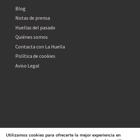
Blog
Notas de prensa
Huellas del pasado
Quiénes somos
Contacta con La Huella
Política de cookies
Aviso Legal
Utilizamos cookies para ofrecerte la mejor experiencia en