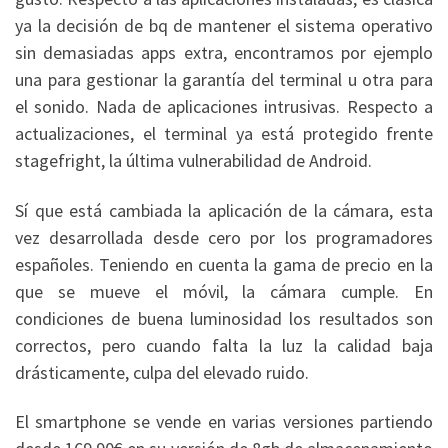
ya la decisión de bq de mantener el sistema operativo
sin demasiadas apps extra, encontramos por ejemplo
una para gestionar la garantía del terminal u otra para
el sonido. Nada de aplicaciones intrusivas. Respecto a
actualizaciones, el terminal ya está protegido frente
stagefright, la última vulnerabilidad de Android.
Sí que está cambiada la aplicación de la cámara, esta
vez desarrollada desde cero por los programadores
españoles. Teniendo en cuenta la gama de precio en la
que se mueve el móvil, la cámara cumple. En
condiciones de buena luminosidad los resultados son
correctos, pero cuando falta la luz la calidad baja
drásticamente, culpa del elevado ruido.
El smartphone se vende en varias versiones partiendo