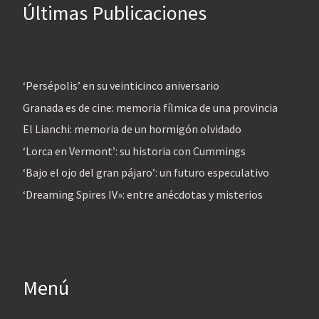
Últimas Publicaciones
‘Persépolis’ en su veinticinco aniversario
Granada es de cine: memoria fílmica de una provincia
El Lianchi: memoria de un hormigón olvidado
‘Lorca en Vermont’: su historia con Cummings
‘Bajo el ojo del gran pájaro’: un futuro especulativo
‘Dreaming Spires IV»: entre anécdotas y misterios
Menú