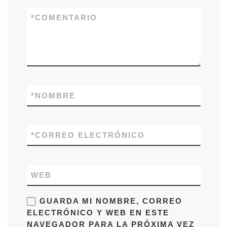
*
COMENTARIO
*
NOMBRE
*
CORREO ELECTRÓNICO
WEB
GUARDA MI NOMBRE, CORREO
ELECTRÓNICO Y WEB EN ESTE
NAVEGADOR PARA LA PRÓXIMA VEZ