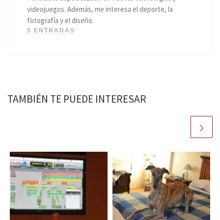
videojuegos. Además, me interesa el deporte, la
fotografía y el diseño.
5 ENTRADAS
TAMBIÉN TE PUEDE INTERESAR