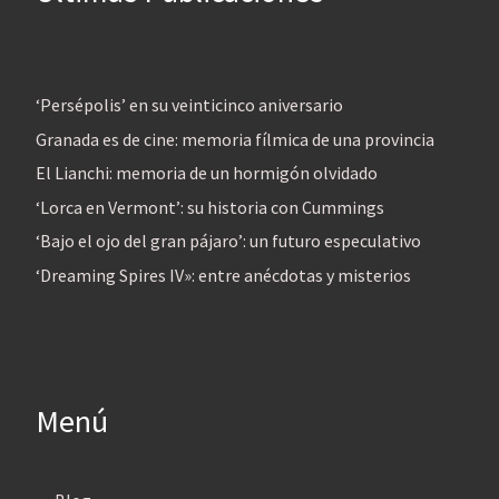
‘Persépolis’ en su veinticinco aniversario
Granada es de cine: memoria fílmica de una provincia
El Lianchi: memoria de un hormigón olvidado
‘Lorca en Vermont’: su historia con Cummings
‘Bajo el ojo del gran pájaro’: un futuro especulativo
‘Dreaming Spires IV»: entre anécdotas y misterios
Menú