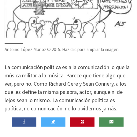
Antonio López Muñoz © 2015. Haz clic para ampliar la imagen.
La comunicación política es a la comunicación lo que la
música militar a la música. Parece que tiene algo que
ver, pero no. Como Richard Gere y Sean Connery, a los
que les define la misma palabra, actor, aunque ni de
lejos sean lo mismo. La comunicación política es
política, no comunicación: no lo olvidemos jamás.