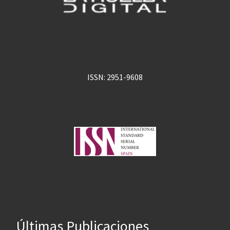
ISSN: 2951-9608
Últimas Publicaciones