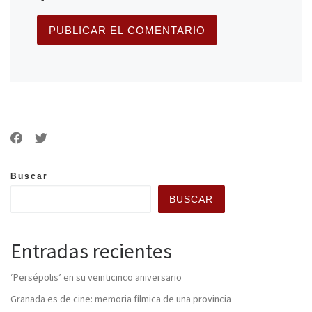
Buscar
BUSCAR
Entradas recientes
‘Persépolis’ en su veinticinco aniversario
Granada es de cine: memoria fílmica de una provincia