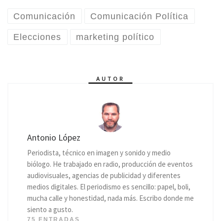
Comunicación
Comunicación Política
Elecciones
marketing político
AUTOR
Antonio López
Periodista, técnico en imagen y sonido y medio
biólogo. He trabajado en radio, producción de eventos
audiovisuales, agencias de publicidad y diferentes
medios digitales. El periodismo es sencillo: papel, boli,
mucha calle y honestidad, nada más. Escribo donde me
siento a gusto.
75 ENTRADAS