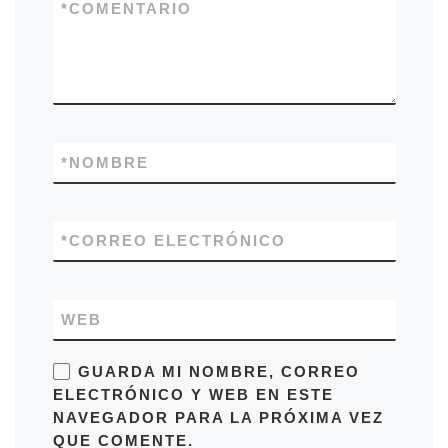
*
COMENTARIO
*
NOMBRE
*
CORREO ELECTRÓNICO
WEB
GUARDA MI NOMBRE, CORREO
ELECTRÓNICO Y WEB EN ESTE
NAVEGADOR PARA LA PRÓXIMA VEZ
QUE COMENTE.