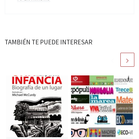
TAMBIÉN TE PUEDE INTERESAR