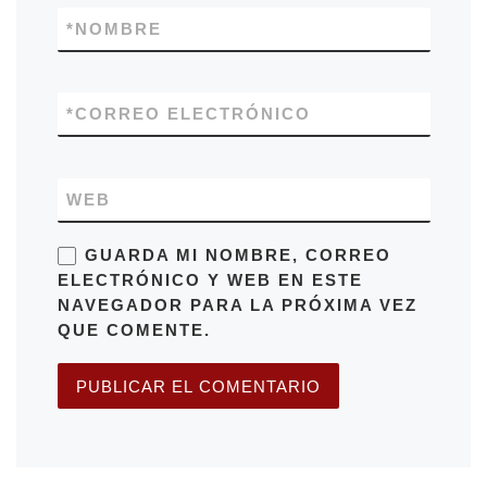
*
NOMBRE
*
CORREO ELECTRÓNICO
WEB
GUARDA MI NOMBRE, CORREO
ELECTRÓNICO Y WEB EN ESTE
NAVEGADOR PARA LA PRÓXIMA VEZ
QUE COMENTE.