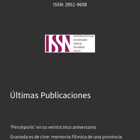
ISSN: 2951-9608
Últimas Publicaciones
‘Persépolis’ en su veinticinco aniversario
Granada es de cine: memoria fílmica de una provincia