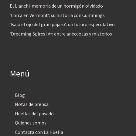
El Lianchi: memoria de un hormigón olvidado
‘Lorca en Vermont’: su historia con Cummings
‘Bajo el ojo del gran pájaro’: un futuro especulativo
‘Dreaming Spires IV»: entre anécdotas y misterios
Menú
Blog
Notas de prensa
Huellas del pasado
Quiénes somos
Contacta con La Huella