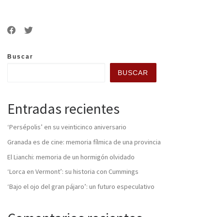
Buscar
BUSCAR
Entradas recientes
‘Persépolis’ en su veinticinco aniversario
Granada es de cine: memoria fílmica de una provincia
El Lianchi: memoria de un hormigón olvidado
‘Lorca en Vermont’: su historia con Cummings
‘Bajo el ojo del gran pájaro’: un futuro especulativo