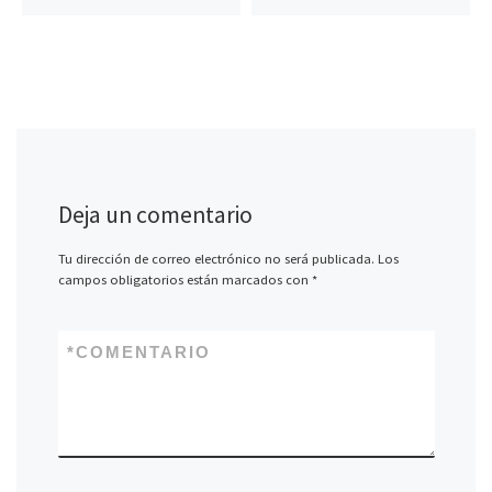
Deja un comentario
Tu dirección de correo electrónico no será publicada.
Los
campos obligatorios están marcados con
*
*
COMENTARIO