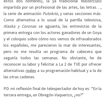
estos dos nombres), la ya tradicional
Masterclass
impartida por un profesional de las artes, las letras…,
la serie de animación
Putokrio
, y varias secciones más.
Como alternativa a lo usual de la parrilla televisiva,
Alaska y Coronas
se aguanta, las entrevistas de la
primera entrega con los actores ganadores de un Goya
y el coloquio sobre cómo nos vemos de infravalorados
los españoles, me parecieron la mar de interesantes,
pero no me resulta un programa de cabecera que
seguiría todos las semanas. No obstante, he de
reconocer su labor y felicitar a La 2 de TVE por ofrecer
alternativas
reales
a su programación habitual y a la de
las otras cadenas.
PD: mi reflexión final de telespectador de hoy es: “En la
tercera entrega, un Obregón-Vaquerizo, ¿no?”