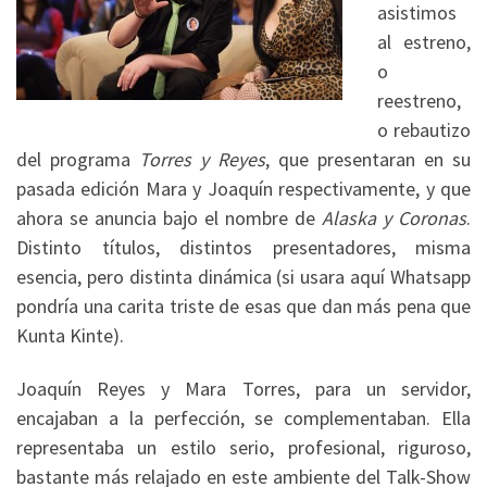
asistimos
al estreno,
o
reestreno,
o rebautizo
del programa
Torres y Reyes
, que presentaran en su
pasada edición Mara y Joaquín respectivamente, y que
ahora se anuncia bajo el nombre de
Alaska y Coronas
.
Distinto títulos, distintos presentadores, misma
esencia, pero distinta dinámica (si usara aquí Whatsapp
pondría una carita triste de esas que dan más pena que
Kunta Kinte).
Joaquín Reyes y Mara Torres, para un servidor,
encajaban a la perfección, se complementaban. Ella
representaba un estilo serio, profesional, riguroso,
bastante más relajado en este ambiente del Talk-Show