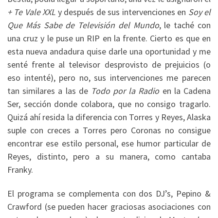
+ Te Vale XXL
y después de sus intervenciones en
Soy el
Que Más Sabe de Televisión del Mundo
, le taché con
una cruz y le puse un RIP en la frente. Cierto es que en
esta nueva andadura quise darle una oportunidad y me
senté frente al televisor desprovisto de prejuicios (o
eso intenté), pero no, sus intervenciones me parecen
tan similares a las de
Todo por la Radio
en la Cadena
Ser, sección donde colabora, que no consigo tragarlo.
Quizá ahí resida la diferencia con Torres y Reyes, Alaska
suple con creces a Torres pero Coronas no consigue
encontrar ese estilo personal, ese humor particular de
Reyes, distinto, pero a su manera, como cantaba
Franky.
El programa se complementa con dos DJ’s, Pepino &
Crawford (se pueden hacer graciosas asociaciones con