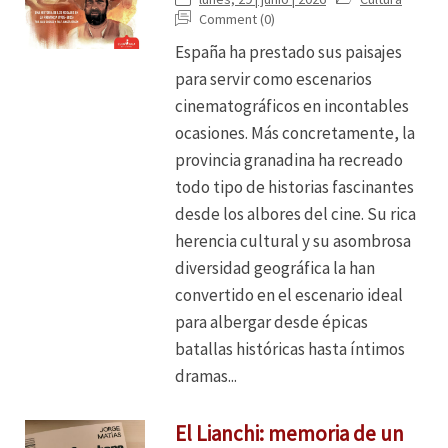
Comment (0)
España ha prestado sus paisajes
para servir como escenarios
cinematográficos en incontables
ocasiones. Más concretamente, la
provincia granadina ha recreado
todo tipo de historias fascinantes
desde los albores del cine. Su rica
herencia cultural y su asombrosa
diversidad geográfica la han
convertido en el escenario ideal
para albergar desde épicas
batallas históricas hasta íntimos
dramas...
El Lianchi: memoria de un