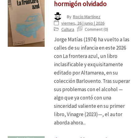
hormigón olvidado
By
Rocío Martínez
viernes, 26 | junio | 2026
Cultura
Comment (0)
Jorge Matías (1974) ha vuelto a las
calles de su infancia en este 2026
con La frontera azul, un libro
inclasificable y exquisitamente
editado por Altamarea, en su
colección Barlovento. Tras superar
sus problemas con el alcohol —
algo que ya contó con una
sinceridad valiente en su primer
libro, Vinagre (2023)—, el autor
aborda ahora...