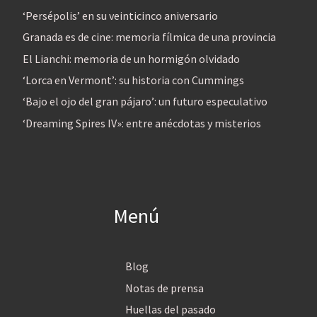
‘Persépolis’ en su veinticinco aniversario
Granada es de cine: memoria fílmica de una provincia
El Lianchi: memoria de un hormigón olvidado
‘Lorca en Vermont’: su historia con Cummings
‘Bajo el ojo del gran pájaro’: un futuro especulativo
‘Dreaming Spires IV»: entre anécdotas y misterios
Menú
Blog
Notas de prensa
Huellas del pasado