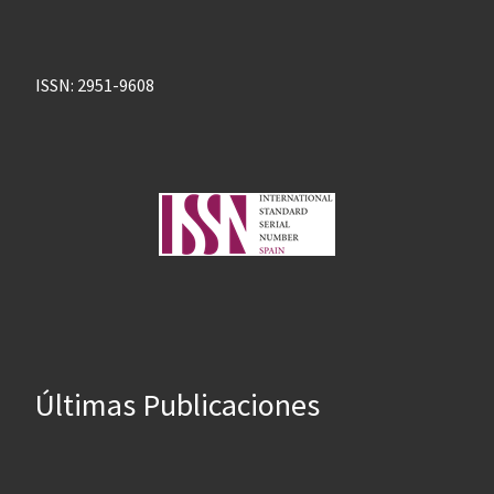
ISSN: 2951-9608
Últimas Publicaciones